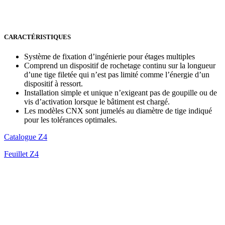
CARACTÉRISTIQUES
Système de fixation d’ingénierie pour étages multiples
Comprend un dispositif de rochetage continu sur la longueur
d’une tige filetée qui n’est pas limité comme l’énergie d’un
dispositif à ressort.
Installation simple et unique n’exigeant pas de goupille ou de
vis d’activation lorsque le bâtiment est chargé.
Les modèles CNX sont jumelés au diamètre de tige indiqué
pour les tolérances optimales.
Catalogue Z4
Feuillet Z4