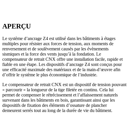
APERÇU
Le système d’ancrage Z4 est utilisé dans les bâtiments à étages
multiples pour résister aux forces de tension, aux moments de
renversement et de soulèvement causés par les évènements
sismiques et la force des vents jusqu’à la fondation. Le
compensateur de retrait CNX offre une installation facile, rapide et
fiable en une étape. Les dispositifs d’ancrage Z4 sont conçus pour
une efficacité maximale des matériaux et de la main-d’œuvre afin
d’offrir le système le plus économique de l’industrie.
Le compensateur de retrait CNX est un dispositif de tension pouvant
« parcourir » la longueur de la tige filetée en continu. Cela lui
permet de compenser le rétrécissement et l’affaissement naturels
survenant dans les bâtiments en bois, garantissant ainsi que les
dispositifs de fixation des éléments d’ossature de plancher
demeurent serrés tout au long de la durée de vie du bâtiment.