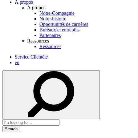
À propos
À propos
Notre-Compagnie
Notre-histoire
Opportunités de carrières
Bureaux et entrepôts
Partenaires
Ressources
Ressources
Service Clientèle
en
Search
for: