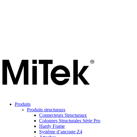
Produits
Produits structuraux
Connecteurs Structuraux
Colonnes Structurales Série Pro
Hardy Frame
Système d’ancrage Z4