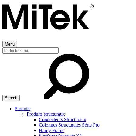
Menu
Search
for:
Produits
Produits structuraux
Connecteurs Structuraux
Colonnes Structurales Série Pro
Hardy Frame
Système d’ancrage Z4