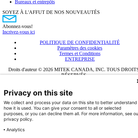
Bureaux et entrepôts
SOYEZ À L'AFFUT DE NOS NOUVEAUTÉS
Abonnez-vous!
Incrivez-vous ici
POLITIQUE DE CONFIDENTIALITÉ
Paramètres des cookies
Termes et Conditions
ENTREPRISE
Droits d'auteur © 2026 MITEK CANADA, INC. TOUS DROIT
RÉSERVÉS
Privacy on this site
We collect and process your data on this site to better understand
how it is used. You can give your consent to all or selected
purposes, or you can decline them all. For more information, see ou
privacy policy.
Analytics