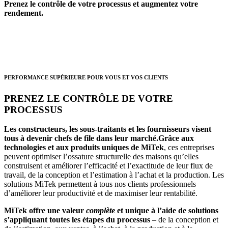
Prenez le contrôle de votre processus et augmentez votre
rendement.
PERFORMANCE SUPÉRIEURE POUR VOUS ET VOS CLIENTS
PRENEZ LE CONTRÔLE DE VOTRE
PROCESSUS
Les constructeurs, les sous-traitants et les fournisseurs visent
tous à devenir chefs de file dans leur marché.Grâce aux
technologies et aux produits uniques de MiTek
, ces entreprises
peuvent optimiser l’ossature structurelle des maisons qu’elles
construisent et améliorer l’efficacité et l’exactitude de leur flux de
travail, de la conception et l’estimation à l’achat et la production. Les
solutions MiTek permettent à tous nos clients professionnels
d’améliorer leur productivité et de maximiser leur rentabilité.
MiTek offre une valeur
complète
et unique à l’aide de solutions
s’appliquant toutes les étapes du processus
– de la conception et