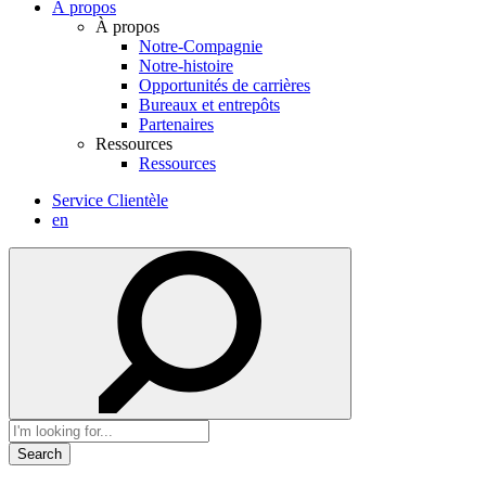
À propos
À propos
Notre-Compagnie
Notre-histoire
Opportunités de carrières
Bureaux et entrepôts
Partenaires
Ressources
Ressources
Service Clientèle
en
Search
for: