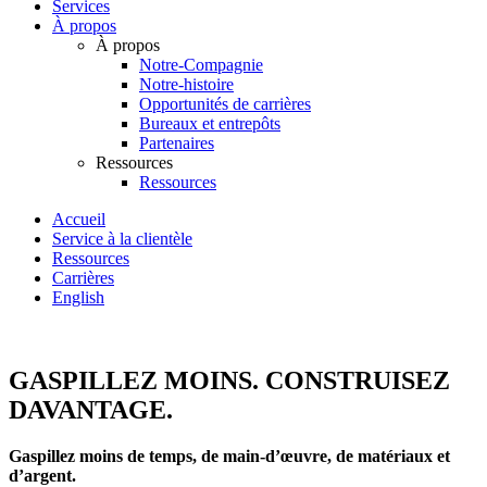
Services
À propos
À propos
Notre-Compagnie
Notre-histoire
Opportunités de carrières
Bureaux et entrepôts
Partenaires
Ressources
Ressources
Accueil
Service à la clientèle
Ressources
Carrières
English
GASPILLEZ MOINS. CONSTRUISEZ
DAVANTAGE.
Gaspillez moins de temps, de main-d’œuvre, de matériaux et
d’argent.