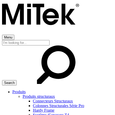
Menu
Search
for:
Produits
Produits structuraux
Connecteurs Structuraux
Colonnes Structurales Série Pro
Hardy Frame
Système d’ancrage Z4