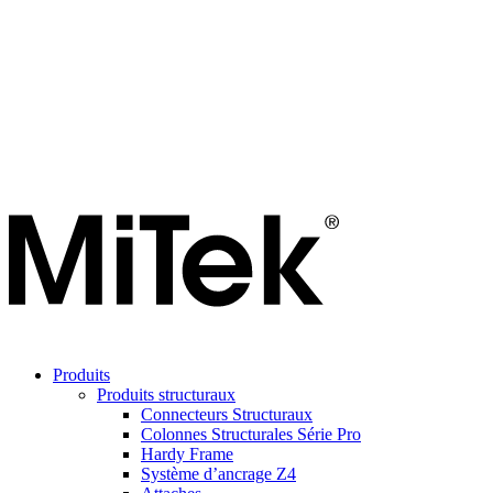
Produits
Produits structuraux
Connecteurs Structuraux
Colonnes Structurales Série Pro
Hardy Frame
Système d’ancrage Z4