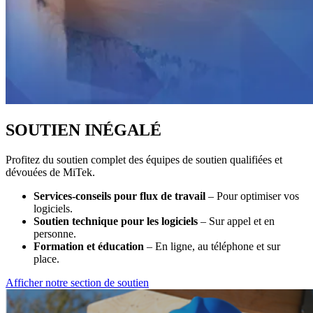
SOUTIEN INÉGALÉ
Profitez du soutien complet des équipes de soutien qualifiées et
dévouées de MiTek.
Services-conseils pour flux de travail
– Pour optimiser vos
logiciels.
Soutien technique pour les logiciels
– Sur appel et en
personne.
Formation et éducation
– En ligne, au téléphone et sur
place.
Afficher notre section de soutien