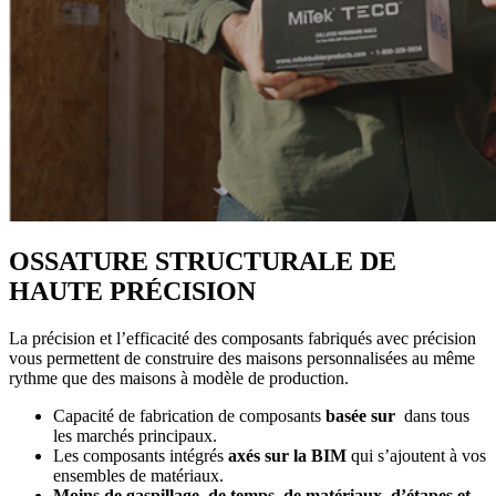
OSSATURE STRUCTURALE DE
HAUTE PRÉCISION
La précision et l’efficacité des composants fabriqués avec précision
vous permettent de construire des maisons personnalisées au même
rythme que des maisons à modèle de production.
Capacité de fabrication de composants
basée sur
dans tous
les marchés principaux.
Les composants intégrés
axés sur la BIM
qui s’ajoutent à vos
ensembles de matériaux.
Moins de gaspillage, de temps, de matériaux, d’étapes et