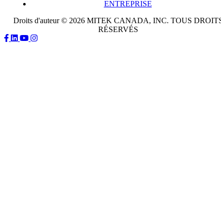
ENTREPRISE
Droits d'auteur © 2026 MITEK CANADA, INC. TOUS DROIT
RÉSERVÉS