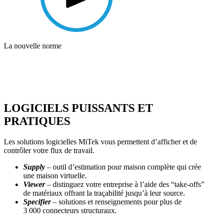
La nouvelle norme
LOGICIELS PUISSANTS ET
PRATIQUES
Les solutions logicielles MiTek vous permettent d’afficher et de
contrôler votre flux de travail.
Supply
– outil d’estimation pour maison complète qui crée
une maison virtuelle.
Viewer
– distinguez votre entreprise à l’aide des “take-offs”
de matériaux offrant la traçabilité jusqu’à leur source.
Specifier
– solutions et renseignements pour plus de
3 000 connecteurs structuraux.