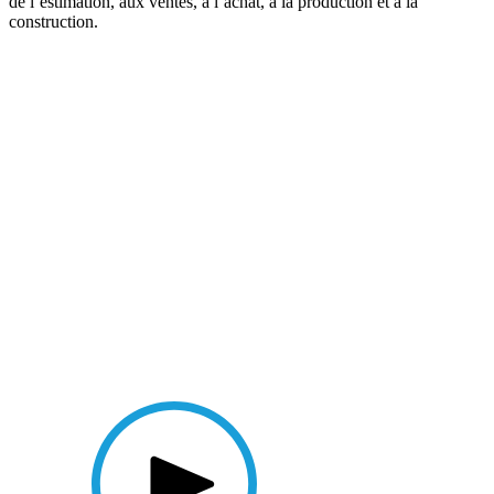
de l’estimation, aux ventes, à l’achat, à la production et à la
construction.